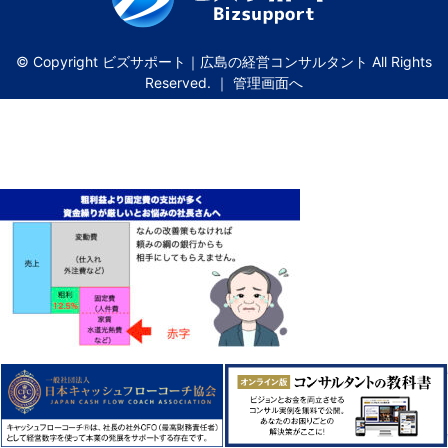
© Copyright ビズサポート｜広島の経営コンサルタント All Rights
Reserved. ｜
管理画面へ