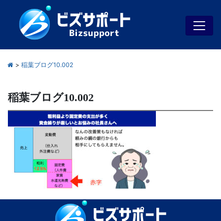
>
稲葉ブログ10.002
稲葉ブログ10.002