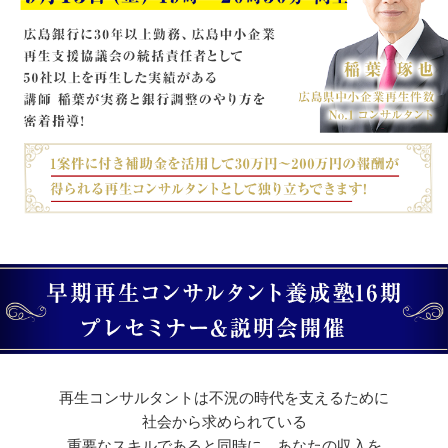
再生コンサルタントは不況の時代を支えるために
社会から求められている
重要なスキルであると同時に、あなたの収入を