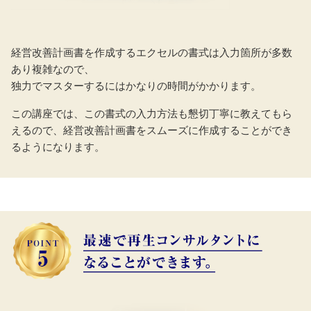
経営改善計画書を作成するエクセルの書式は入力箇所が多数
あり複雑なので、
独力でマスターするにはかなりの時間がかかります。
この講座では、この書式の入力方法も懇切丁寧に教えてもら
えるので、経営改善計画書をスムーズに作成することができ
るようになります。