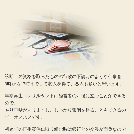
診断士の資格を取ったものの行政の下請けのような仕事を
9時から17時までして収入を得ている人も多いと思います。
早期再生コンサルタントは経営者のお役に立つことができる
ので、
やり甲斐がありますし、しっかり報酬を得ることもできるの
で、オススメです。
初めての再生案件に取り組む時は銀行との交渉が面倒なので