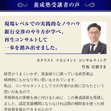
経営がうまくいかず、資金繰りに困っている経営者は
精神的にもかなり辛い思いをされています。
私は、コンサルタントとしてその方達のお役に立ちたという
想いがあるので、
早期再生の実務を身に付けるために、この養成講座を受講し
ました。認定支援機関にならなければ国の補助金を使った経
営改善支援ができませんので、