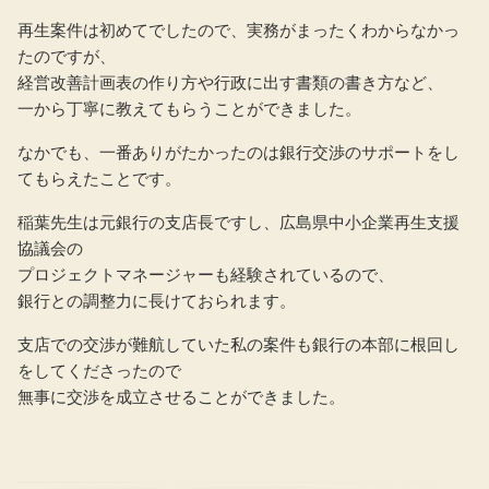
再生案件は初めてでしたので、実務がまったくわからなかっ
たのですが、
経営改善計画表の作り方や行政に出す書類の書き方など、
一から丁寧に教えてもらうことができました。
なかでも、一番ありがたかったのは銀行交渉のサポートをし
てもらえたことです。
稲葉先生は元銀行の支店長ですし、広島県中小企業再生支援
協議会の
プロジェクトマネージャーも経験されているので、
銀行との調整力に長けておられます。
支店での交渉が難航していた私の案件も銀行の本部に根回し
をしてくださったので
無事に交渉を成立させることができました。