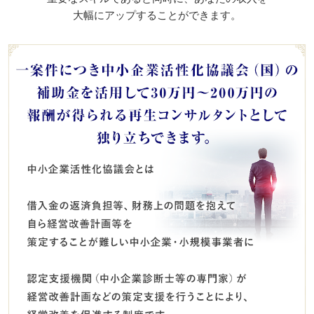
大幅にアップすることができます。