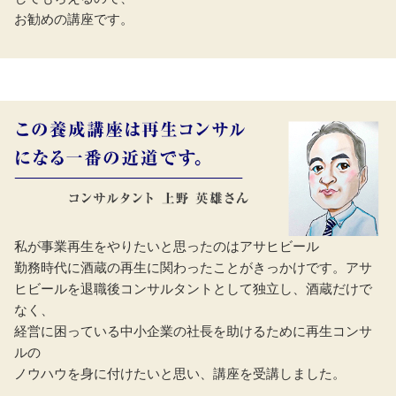
お勧めの講座です。
私が事業再生をやりたいと思ったのはアサヒビール
勤務時代に酒蔵の再生に関わったことがきっかけです。アサ
ヒビールを退職後コンサルタントとして独立し、酒蔵だけで
なく、
経営に困っている中小企業の社長を助けるために再生コンサ
ルの
ノウハウを身に付けたいと思い、講座を受講しました。