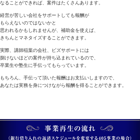
なることができれば、案件はたくさんあります。
経営が苦しい会社をサポートしても報酬が
もらえないのではないかと
思われるかもしれませんが、補助金を使えば、
きちんとマネタイズすることができます。
実際、講師稲葉の会社、ビズサポートには
捌けないほどの案件が持ち込まれているので、
卒業生や塾生に手伝ってもらっています。
もちろん、手伝って頂いた報酬はお支払いしますので、
あなたは実務を身につけながら報酬を得ることができます。