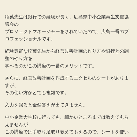
稲葉先生は銀行での経験が長く、広島県中小企業再生支援協
議会の
プロジェクトマネージャーをされていたので、広島一番のプ
ロフェッショナルです。
経験豊富な稲葉先生から経営改善計画の作り方や銀行との調
整のやり方を
学べるのがこの講座の一番のメリットです。
さらに、経営改善計画を作成するエクセルのシートがありま
すが、
その使い方がとても複雑です。
入力を誤ると全然答えが出てきません。
中小企業大学校に行っても、細かいところまでは教えてもら
えませんが、
この講座では手取り足取り教えてもえるので、シートを使い