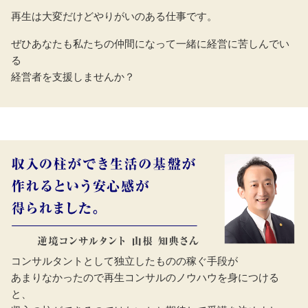
再生は大変だけどやりがいのある仕事です。
ぜひあなたも私たちの仲間になって一緒に経営に苦しんでい
る
経営者を支援しませんか？
コンサルタントとして独立したものの稼ぐ手段が
あまりなかったので再生コンサルのノウハウを身につける
と、