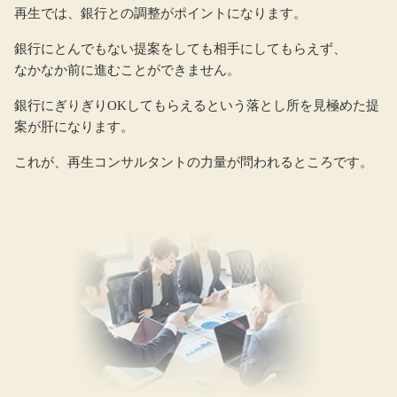
再生では、銀行との調整がポイントになります。
銀行にとんでもない提案をしても相手にしてもらえず、
なかなか前に進むことができません。
銀行にぎりぎりOKしてもらえるという落とし所を見極めた提
案が肝になります。
これが、再生コンサルタントの力量が問われるところです。