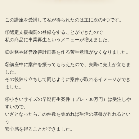
この講座を受講して私が得られたのは主に次の4つです。
①認定支援機関の登録をすることができたので
私の商品に事業再生というメニューが増えました。
②財務や経営改善計画書を作る苦手意識がなくなりました。
③講座中に案件を振ってもらえたので、実際に売上が立ちま
した。
その後独り立ちして同じように案件が取れるイメージができ
ました。
④小さいサイズの早期再生案件（プレ・30万円）は受注しや
すいので、
いざとなったらこの件数を集めれば生活の基盤が作れるとい
う
安心感を得ることができました。