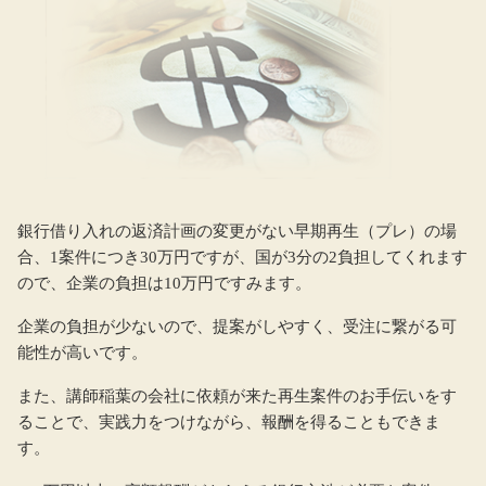
銀行借り入れの返済計画の変更がない早期再生（プレ）の場
合、1案件につき30万円ですが、国が3分の2負担してくれます
ので、企業の負担は10万円ですみます。
企業の負担が少ないので、提案がしやすく、受注に繋がる可
能性が高いです。
また、講師稲葉の会社に依頼が来た再生案件のお手伝いをす
ることで、実践力をつけながら、報酬を得ることもできま
す。