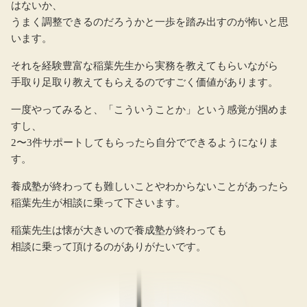
はないか、
うまく調整できるのだろうかと一歩を踏み出すのが怖いと思
います。
それを経験豊富な稲葉先生から実務を教えてもらいながら
手取り足取り教えてもらえるのですごく価値があります。
一度やってみると、「こういうことか」という感覚が掴めま
すし、
2〜3件サポートしてもらったら自分でできるようになりま
す。
養成塾が終わっても難しいことやわからないことがあったら
稲葉先生が相談に乗って下さいます。
稲葉先生は懐が大きいので養成塾が終わっても
相談に乗って頂けるのがありがたいです。