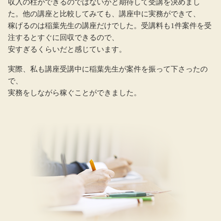
収入の柱ができるのではないかと期待して受講を決めまし
た。他の講座と比較してみても、講座中に実務ができて、
稼げるのは稲葉先生の講座だけでした。受講料も1件案件を受
注するとすぐに回収できるので、
安すぎるくらいだと感じています。
実際、私も講座受講中に稲葉先生が案件を振って下さったの
で、
実務をしながら稼ぐことができました。