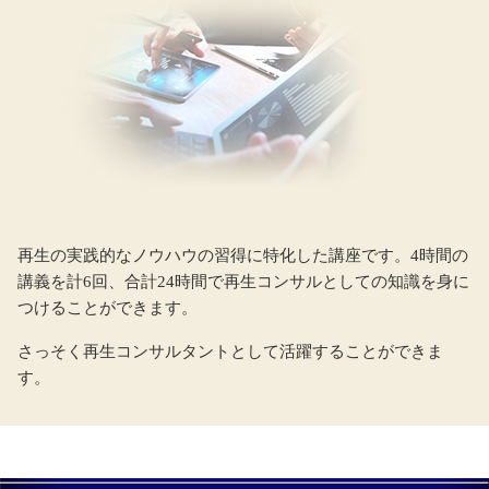
再生の実践的なノウハウの習得に特化した講座です。4時間の
講義を計6回、合計24時間で再生コンサルとしての知識を身に
つけることができます。
さっそく再生コンサルタントとして活躍することができま
す。