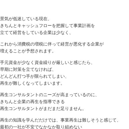
景気が低迷している現在、
きちんとキャッシュフローを把握して事業計画を
立てて経営をしている企業は少なく、
これから消費税の増税に伴って経営が悪化する企業が
増えることが予想されます。
手元資金が少なく資金繰りが厳しいと感じたら、
早期に対策を立てなければ、
どんどん打つ手が限られてしまい、
再生が難しくなってしまいます。
再生コンサルタントのニーズが高まっているのに、
きちんと企業の再生を指導できる
再生コンサルタントがまだまだ足りません。
再生の知識を学んだだけでは、事業再生は難しそうと感じて、
最初の一社が不安でなかなか取り組めない