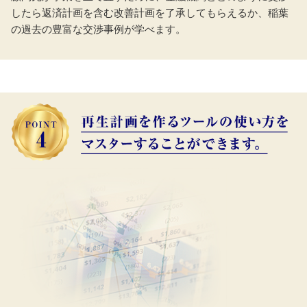
したら返済計画を含む改善計画を了承してもらえるか、稲葉
の過去の豊富な交渉事例が学べます。