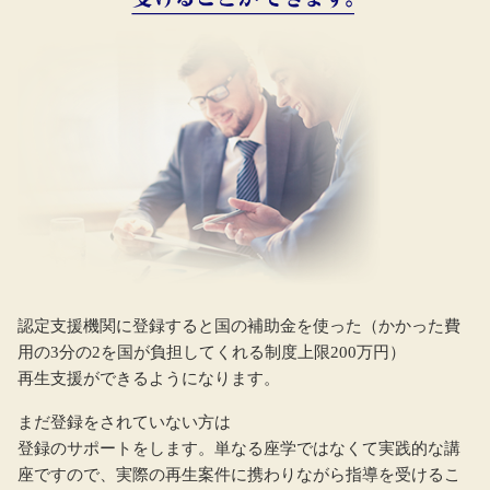
認定支援機関に登録すると国の補助金を使った（かかった費
用の3分の2を国が負担してくれる制度上限200万円）
再生支援ができるようになります。
まだ登録をされていない方は
登録のサポートをします。単なる座学ではなくて実践的な講
座ですので、実際の再生案件に携わりながら指導を受けるこ