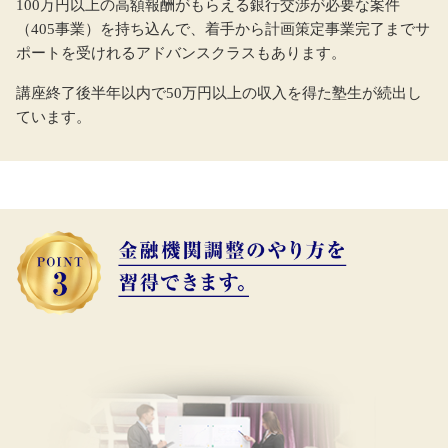
100万円以上の高額報酬がもらえる銀行交渉が必要な案件
（405事業）を持ち込んで、着手から計画策定事業完了までサ
ポートを受けれるアドバンスクラスもあります。
講座終了後半年以内で50万円以上の収入を得た塾生が続出し
ています。