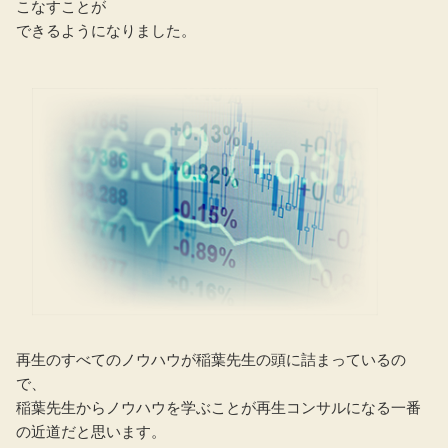
こなすことが
できるようになりました。
再生のすべてのノウハウが稲葉先生の頭に詰まっているの
で、
稲葉先生からノウハウを学ぶことが再生コンサルになる一番
の近道だと思います。