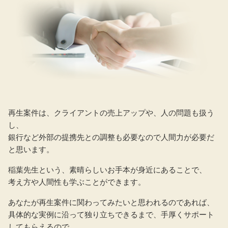
再生案件は、クライアントの売上アップや、人の問題も扱う
し、
銀行など外部の提携先との調整も必要なので人間力が必要だ
と思います。
稲葉先生という、素晴らしいお手本が身近にあることで、
考え方や人間性も学ぶことができます。
あなたが再生案件に関わってみたいと思われるのであれば、
具体的な実例に沿って独り立ちできるまで、手厚くサポート
してもらえるので、