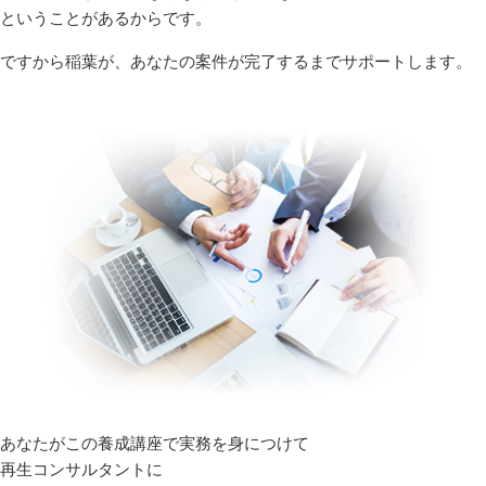
ということがあるからです。
ですから稲葉が、あなたの案件が完了するまでサポートします。
あなたがこの養成講座で実務を身につけて
再生コンサルタントに