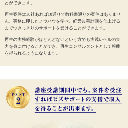
とができます。
再生案件は10社あれば10通りで教科書通りの案件はありませ
ん。実務に即したノウハウを学べ、経営改善計画を仕上げる
までつきっきりのサポートを受けることができます。
再生の実務経験がほとんどないという方でも実践レベルの実
力を身に付けることができ、再生コンサルタントとして報酬
を得られるようになります。