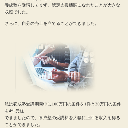
養成塾を受講してまず、認定支援機関になれたことが大きな
収穫でした。
さらに、自分の売上を立てることができました。
私は養成塾受講期間中に100万円の案件を1件と30万円の案件
を4件受注
できましたので、養成塾の受講料を大幅に上回る収入を得る
ことができました。