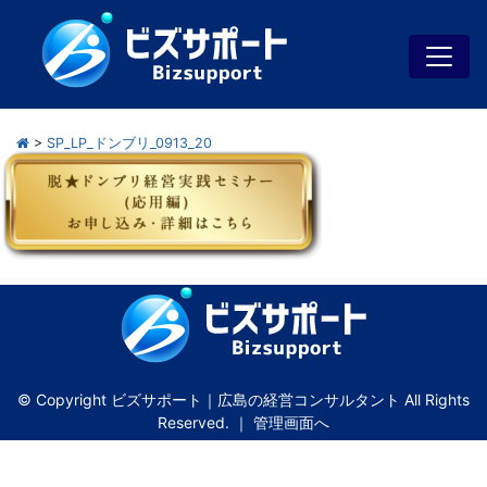
>
SP_LP_ドンブリ_0913_20
© Copyright ビズサポート｜広島の経営コンサルタント All Rights
Reserved. ｜
管理画面へ