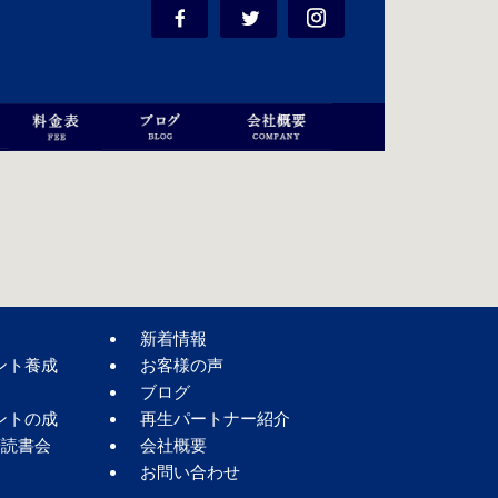
新着情報
ント養成
お客様の声
ブログ
ントの成
再生パートナー紹介
著読書会
会社概要
お問い合わせ