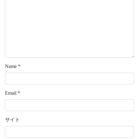
Name
*
Email
*
サイト