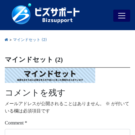
>
マインドセット (2)
マインドセット (2)
コメントを残す
メールアドレスが公開されることはありません。
※
が付いて
いる欄は必須項目です
Comment
*