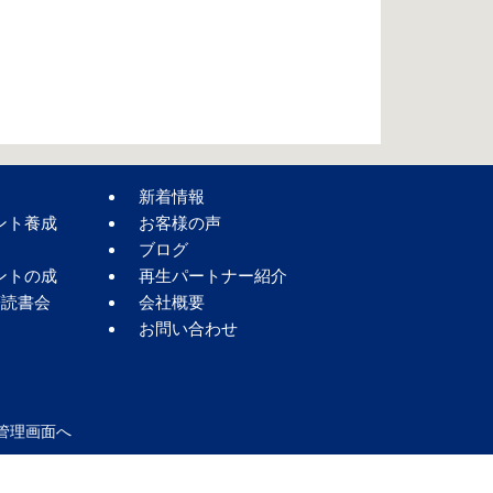
新着情報
ント養成
お客様の声
ブログ
ントの成
再生パートナー紹介
著読書会
会社概要
お問い合わせ
管理画面へ