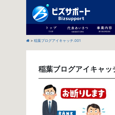
>
稲葉ブログアイキャッチ.001
稲葉ブログアイキャッチ