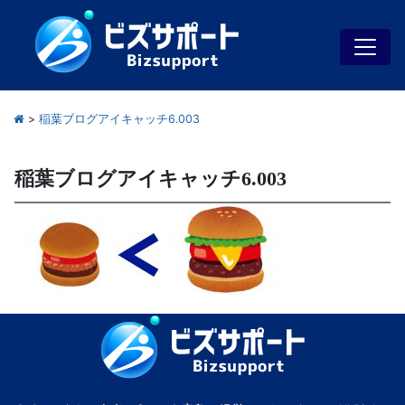
>
稲葉ブログアイキャッチ6.003
稲葉ブログアイキャッチ6.003