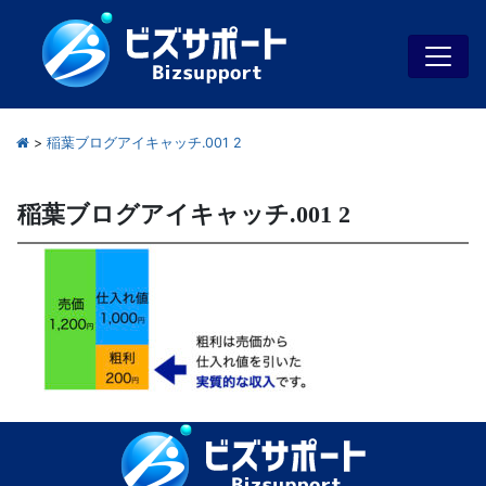
>
稲葉ブログアイキャッチ.001 2
稲葉ブログアイキャッチ.001 2