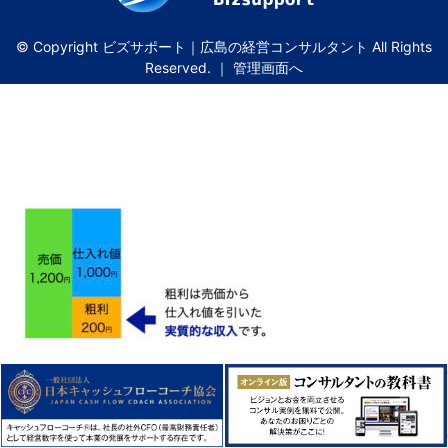
© Copyright ビズサポート｜広島の経営コンサルタント All Rights
Reserved. ｜
管理画面へ