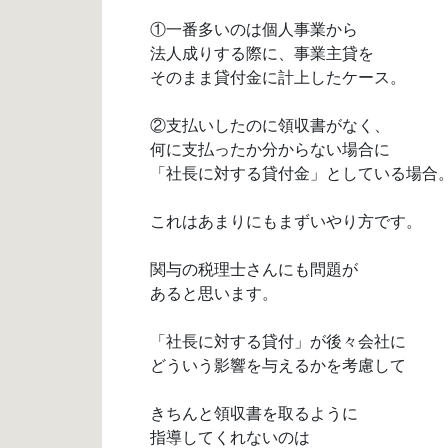
①一番多いのは個人事業から
法人成りする際に、事業主貸を
そのまま貸付金に計上したケース。
②支払いしたのに領収書がなく、
何に支払ったか分からない場合に
「社長に対する貸付金」としている場合
これはあまりにもまずいやり方です。
関与の税理士さんにも問題が
あると思います。
「社長に対する貸付」が後々会社に
どういう影響を与えるかを考慮して
きちんと領収書を取るように
指導してくれないのは