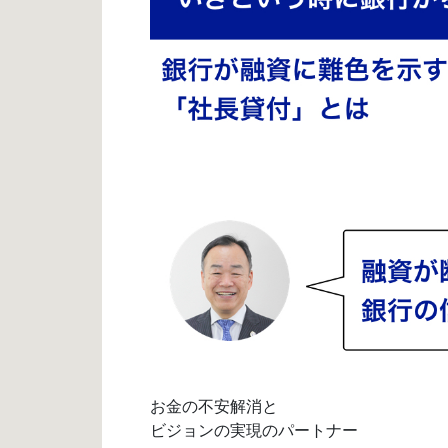
お金の不安解消と
ビジョンの実現のパートナー