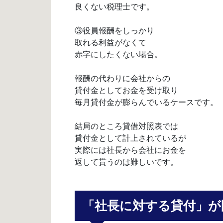
良くない税理士です。
③役員報酬をしっかり
取れる利益がなくて
赤字にしたくない場合。
報酬の代わりに会社からの
貸付金としてお金を受け取り
毎月貸付金が膨らんでいるケースです。
結局のところ貸借対照表では
貸付金として計上されているが
実際には社長から会社にお金を
返して貰うのは難しいです。
「社長に対する貸付」が