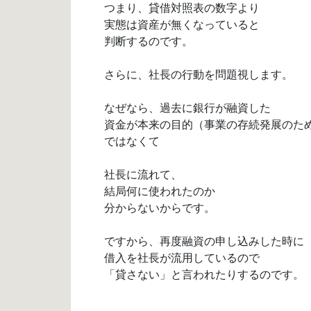
つまり、貸借対照表の数字より
実態は資産が無くなっていると
判断するのです。
さらに、社長の行動を問題視します。
なぜなら、過去に銀行が融資した
資金が本来の目的（事業の存続発展のた
ではなくて
社長に流れて、
結局何に使われたのか
分からないからです。
ですから、再度融資の申し込みした時に
借入を社長が流用しているので
「貸さない」と言われたりするのです。