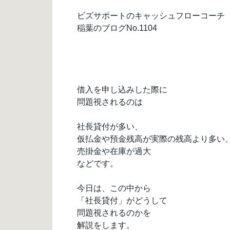
ビズサポートのキャッシュフローコーチ
稲葉のブログNo.1104
借入を申し込みした際に
問題視されるのは
社長貸付が多い、
仮払金や預金残高が実際の残高より多い
売掛金や在庫が過大
などです。
今日は、この中から
「社長貸付」がどうして
問題視されるのかを
解説をします。