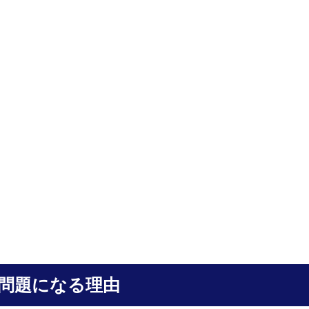
問題になる理由