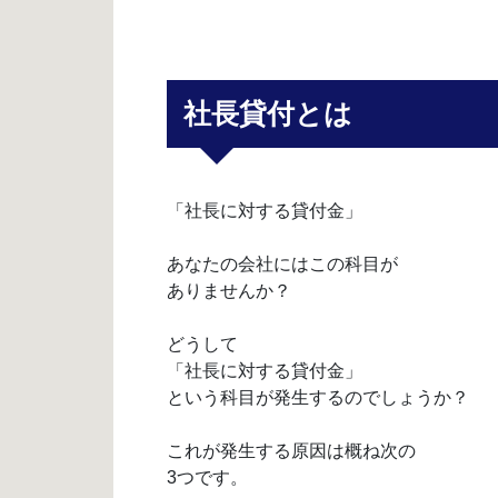
社長貸付とは
「社長に対する貸付金」
あなたの会社にはこの科目が
ありませんか？
どうして
「社長に対する貸付金」
という科目が発生するのでしょうか？
これが発生する原因は概ね次の
3つです。