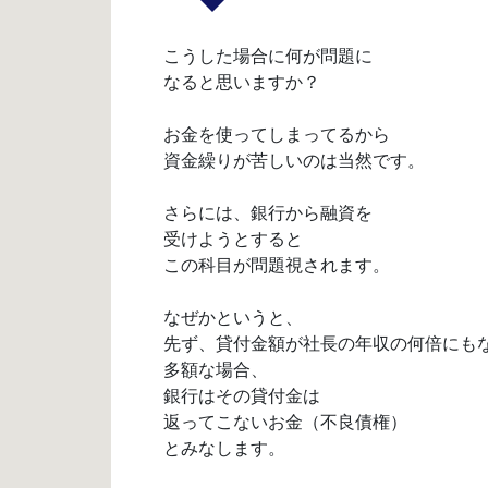
こうした場合に何が問題に
なると思いますか？
お金を使ってしまってるから
資金繰りが苦しいのは当然です。
さらには、銀行から融資を
受けようとすると
この科目が問題視されます。
なぜかというと、
先ず、貸付金額が社長の年収の何倍にも
多額な場合、
銀行はその貸付金は
返ってこないお金（不良債権）
とみなします。