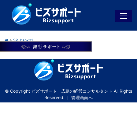
>
SP_bank01
© Copyright ビズサポート｜広島の経営コンサルタント All Rights
Reserved. ｜
管理画面へ