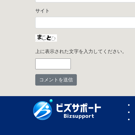
サイト
上に表示された文字を入力してください。