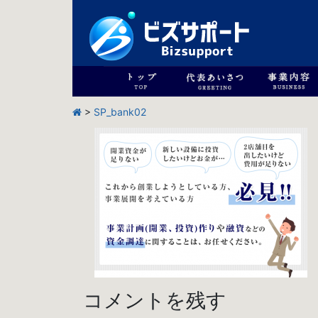
>
SP_bank02
コメントを残す