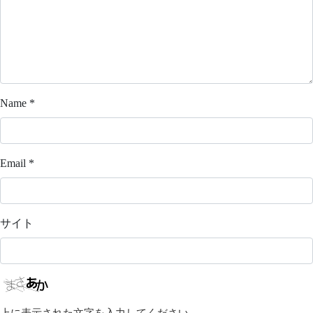
Name
*
Email
*
サイト
上に表示された文字を入力してください。