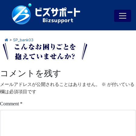
>
SP_bank03
コメントを残す
メールアドレスが公開されることはありません。
※
が付いている
欄は必須項目です
Comment
*