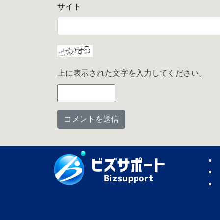
サイト
上に表示された文字を入力してください。