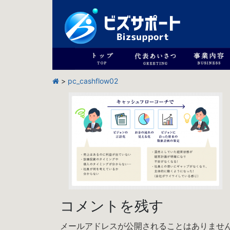
>
pc_cashflow02
コメントを残す
メールアドレスが公開されることはありませ