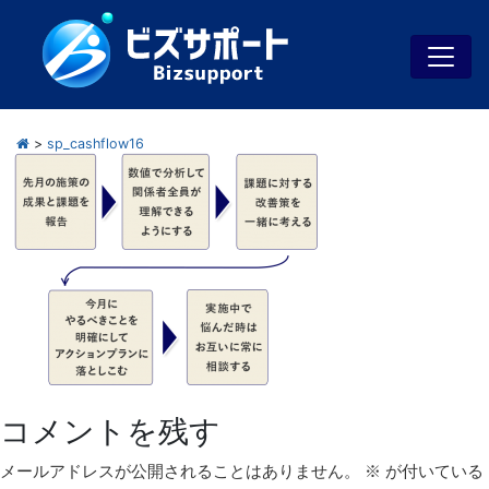
>
sp_cashflow16
コメントを残す
メールアドレスが公開されることはありません。
※
が付いている