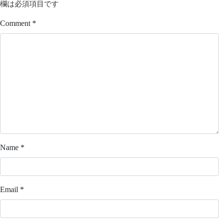
欄は必須項目です
Comment
*
Name
*
Email
*