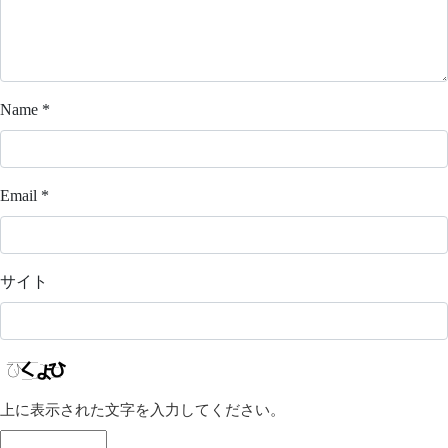
Name
*
Email
*
サイト
上に表示された文字を入力してください。