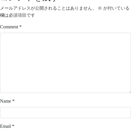
メールアドレスが公開されることはありません。
※
が付いている
欄は必須項目です
Comment
*
Name
*
Email
*