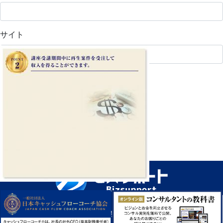
サイト
上に表示された文字を入力してください。
© Copyright ビズサポート｜広島の経営コンサルタント All Rights