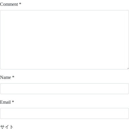
Comment
*
Name
*
Email
*
サイト