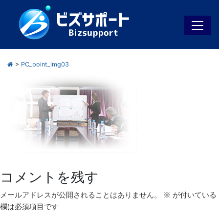
>
PC_point_img03
コメントを残す
メールアドレスが公開されることはありません。
※
が付いている
欄は必須項目です