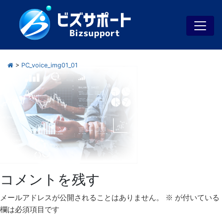
>
PC_voice_img01_01
コメントを残す
メールアドレスが公開されることはありません。
※
が付いている
欄は必須項目です