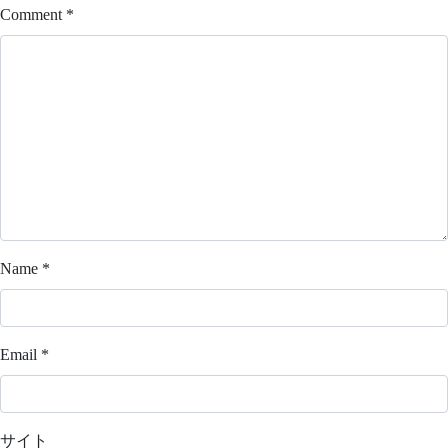
Comment
*
Name
*
Email
*
サイト