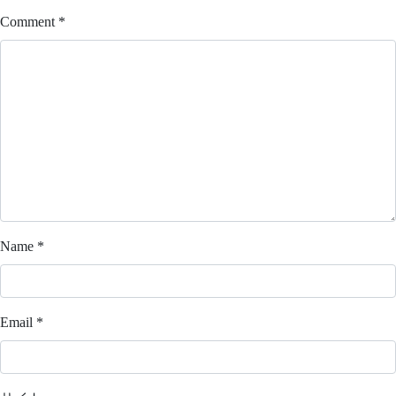
Comment
*
Name
*
Email
*