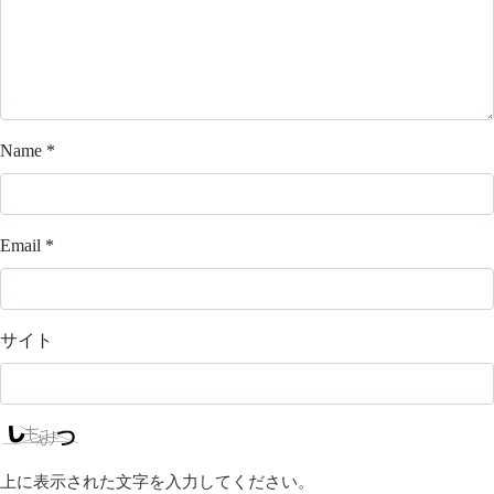
Name
*
Email
*
サイト
上に表示された文字を入力してください。