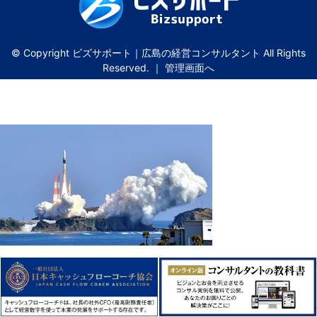
© Copyright ビズサポート｜広島の経営コンサルタント All Rights
Reserved. ｜
管理画面へ