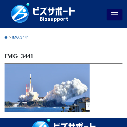
>
IMG_3441
IMG_3441