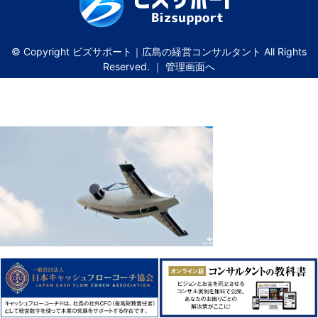
© Copyright ビズサポート｜広島の経営コンサルタント All Rights
Reserved. ｜
管理画面へ