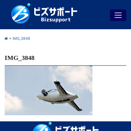
>
IMG_3848
IMG_3848