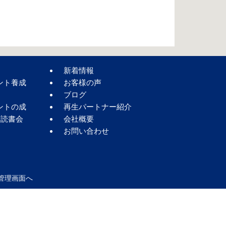
新着情報
ント養成
お客様の声
ブログ
ントの成
再生パートナー紹介
著読書会
会社概要
お問い合わせ
管理画面へ