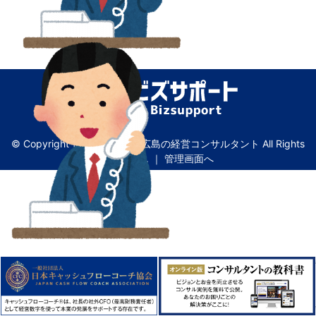
© Copyright ビズサポート｜広島の経営コンサルタント All Rights
Reserved. ｜
管理画面へ