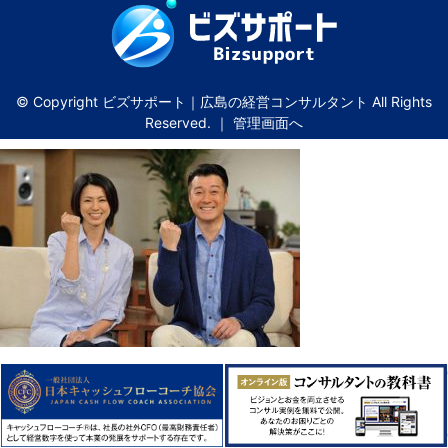
© Copyright ビズサポート｜広島の経営コンサルタント All Rights
Reserved. ｜
管理画面へ