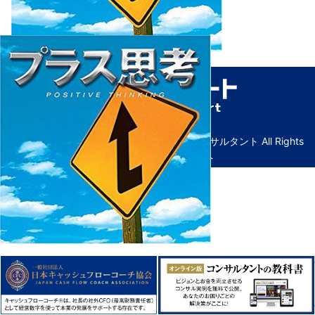
© Copyright ビズサポート｜広島の経営コンサルタント All Rights
Reserved. ｜
管理画面へ