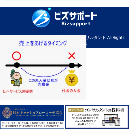
© Copyright ビズサポート｜広島の経営コンサルタント All Rights
Reserved. ｜
管理画面へ