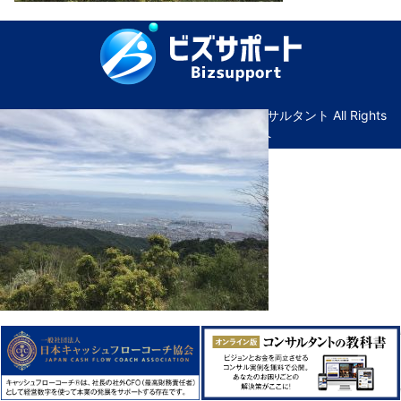
© Copyright ビズサポート｜広島の経営コンサルタント All Rights
Reserved. ｜
管理画面へ