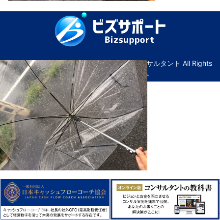
© Copyright ビズサポート｜広島の経営コンサルタント All Rights
Reserved. ｜
管理画面へ