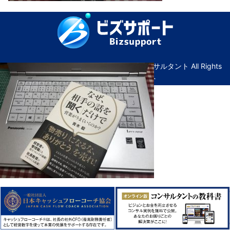
© Copyright ビズサポート｜広島の経営コンサルタント All Rights
Reserved. ｜
管理画面へ