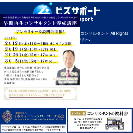
© Copyright ビズサポート｜広島の経営コンサルタント All Rights
Reserved. ｜
管理画面へ