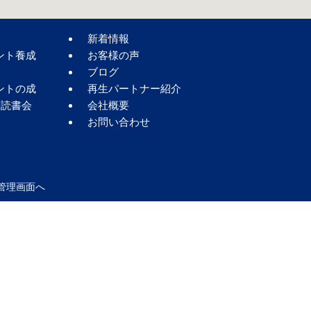
新着情報
ント養成
お客様の声
ブログ
ントの成
再生パートナー紹介
著読書会
会社概要
お問い合わせ
管理画面へ