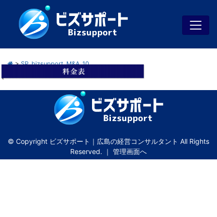
>
SP_bizsupport_M&A_10
© Copyright ビズサポート｜広島の経営コンサルタント All Rights
Reserved. ｜
管理画面へ