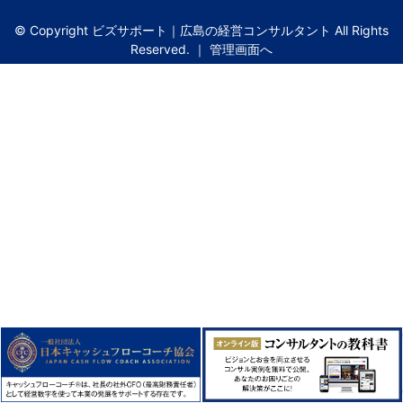
© Copyright ビズサポート｜広島の経営コンサルタント All Rights
Reserved. ｜
管理画面へ