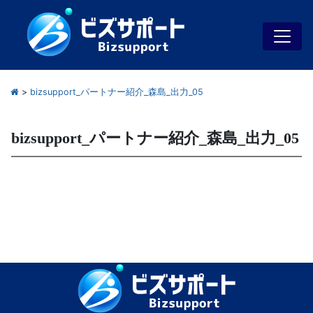
>
bizsupport_パートナー紹介_森島_出力_05
bizsupport_パートナー紹介_森島_出力_05