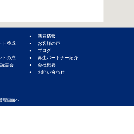
新着情報
ント養成
お客様の声
ブログ
ントの成
再生パートナー紹介
著読書会
会社概要
お問い合わせ
管理画面へ