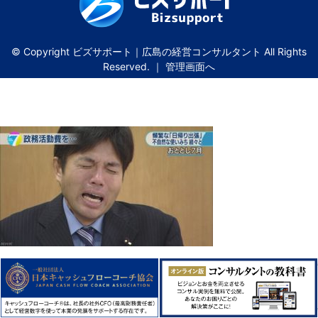
© Copyright ビズサポート｜広島の経営コンサルタント All Rights
Reserved. ｜
管理画面へ