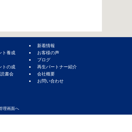
新着情報
ント養成
お客様の声
ブログ
ントの成
再生パートナー紹介
著読書会
会社概要
お問い合わせ
管理画面へ