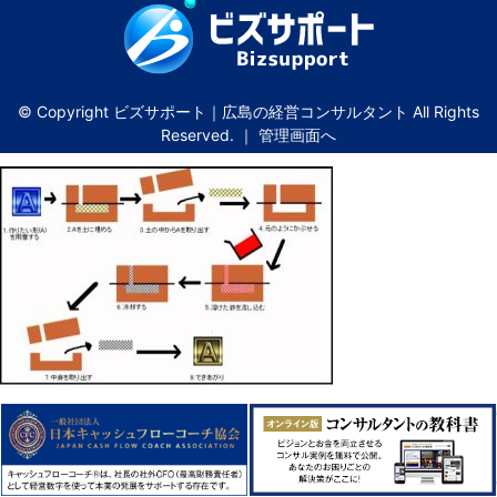
© Copyright ビズサポート｜広島の経営コンサルタント All Rights
Reserved. ｜
管理画面へ