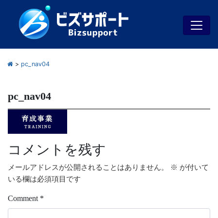
>
pc_nav04
pc_nav04
コメントを残す
メールアドレスが公開されることはありません。
※
が付いて
いる欄は必須項目です
Comment
*