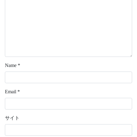
Name
*
Email
*
サイト