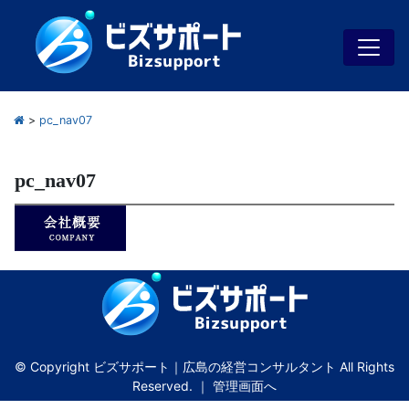
>
pc_nav07
pc_nav07
© Copyright ビズサポート｜広島の経営コンサルタント All Rights
Reserved. ｜
管理画面へ