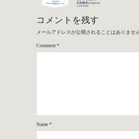
コメントを残す
メールアドレスが公開されることはありませ
Comment
*
Name
*