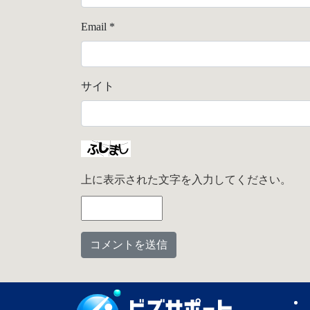
Email
*
サイト
上に表示された文字を入力してください。