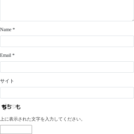
Name
*
Email
*
サイト
上に表示された文字を入力してください。