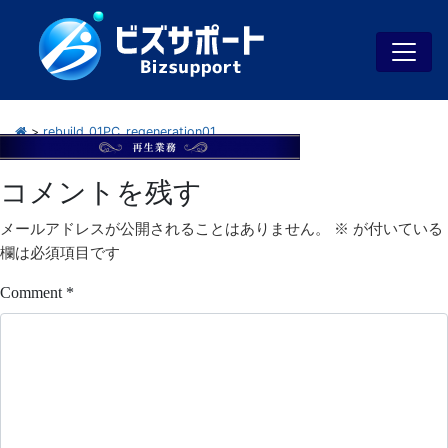
>
rebuild_01PC_regeneration01
コメントを残す
メールアドレスが公開されることはありません。
※
が付いている
欄は必須項目です
Comment
*