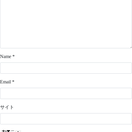
Name
*
Email
*
サイト