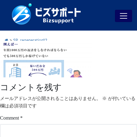
>
SP_regeneration12
コメントを残す
メールアドレスが公開されることはありません。
※
が付いている
欄は必須項目です
Comment
*