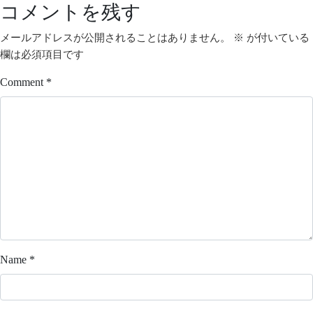
コメントを残す
メールアドレスが公開されることはありません。
※
が付いている
欄は必須項目です
Comment
*
Name
*