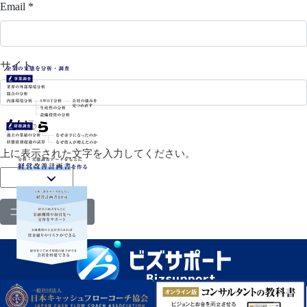
Email
*
サイト
上に表示された文字を入力してください。