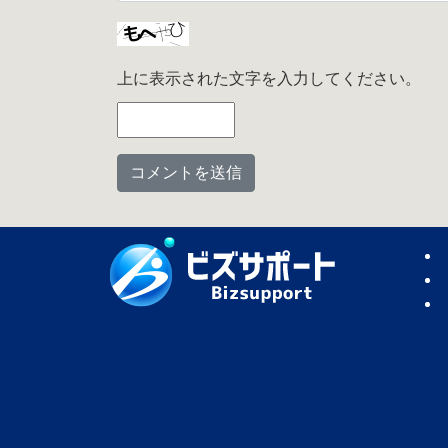
上に表示された文字を入力してください。