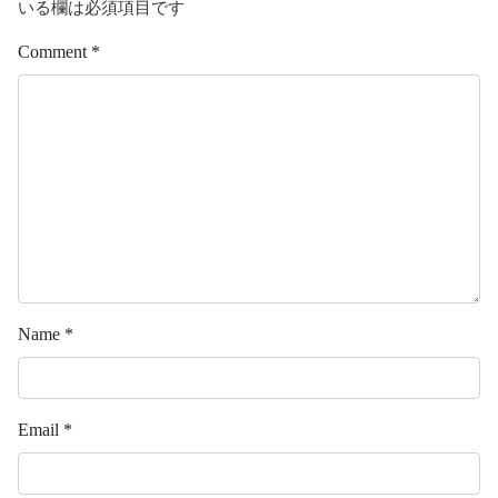
いる欄は必須項目です
Comment
*
Name
*
Email
*