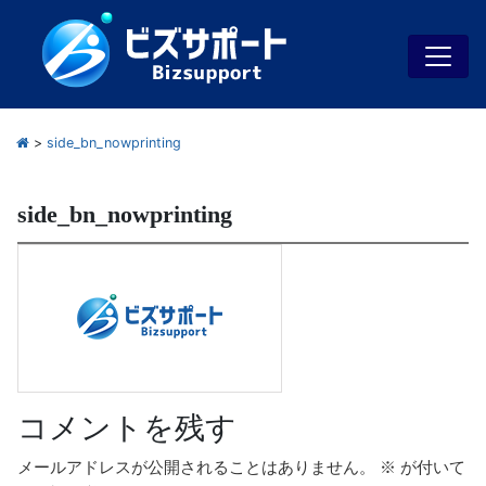
>
side_bn_nowprinting
side_bn_nowprinting
コメントを残す
メールアドレスが公開されることはありません。
※
が付いて