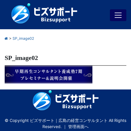
>
SP_image02
SP_image02
© Copyright ビズサポート｜広島の経営コンサルタント All Rights
Reserved. ｜
管理画面へ