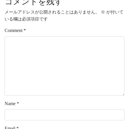
コメントを残す
メールアドレスが公開されることはありません。
※
が付いて
いる欄は必須項目です
Comment
*
Name
*
Email
*