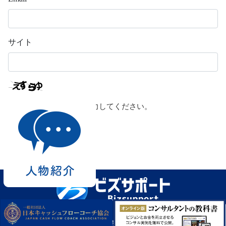
サイト
上に表示された文字を入力してください。
© Copyright ビズサポート｜広島の経営コンサルタント All Rights