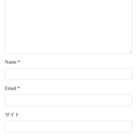
Name
*
Email
*
サイト