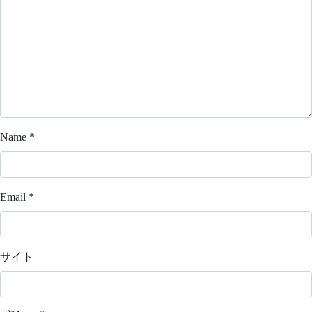
Name
*
Email
*
サイト