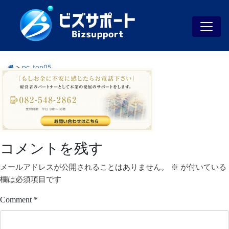
>
pc_top05
コメントを残す
メールアドレスが公開されることはありません。
※
が付いている
欄は必須項目です
Comment
*